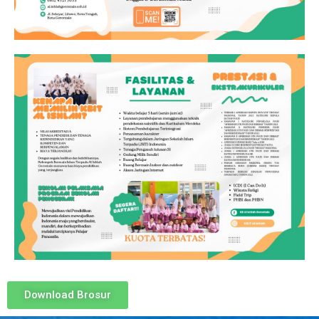
Download Brosur