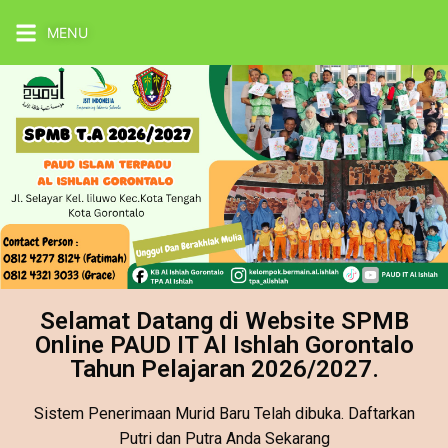
MENU
Selamat Datang di Website SPMB
Online PAUD IT Al Ishlah Gorontalo
Tahun Pelajaran 2026/2027.
Sistem Penerimaan Murid Baru Telah dibuka. Daftarkan
Putri dan Putra Anda Sekarang